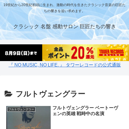
19世紀から20世紀初頭に生まれ、激動の時代を生きたクラシック音楽の巨匠た
ちの響きを追い求めます。
クラシック 名盤 感動サロン 巨匠たちの響き
『 NO MUSIC, NO LIFE. 』 タワーレコードの公式通販
フルトヴェングラー
フルトヴェングラー ベートーヴ
フルトヴェングラー
ェンの英雄 戦時中の名演