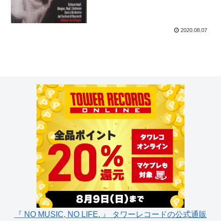
2020.08.07
『 NO MUSIC, NO LIFE. 』 タワーレコードの公式通販