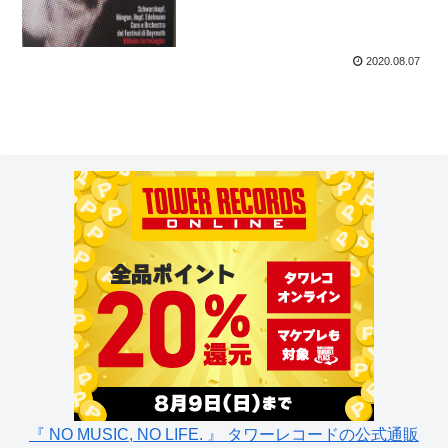
2020.08.07
『 NO MUSIC, NO LIFE. 』 タワーレコードの公式通販